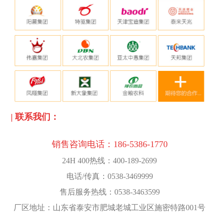
|
联系我们：
销售咨询电话：
186-5386-1770
24H 400热线：400-189-2699
电话/传真：0538-3469999
售后服务热线：0538-3463599
厂区地址：山东省泰安市肥城老城工业区施密特路001号