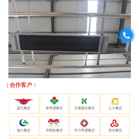
|
合作客户：