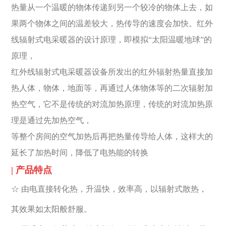
热量从一个温暖的物体传递到另一个较冷的物体上去，如
果两个物体之间的温差较大，热传导的速度会加快。红外
线辐射式电采暖器的设计原理，即模拟“太阳温暖地球”的
原理，
红外线辐射式电采暖器设备所发出的红外辐射热量直接加
热人体，物体，地面等，再通过人体物体等的二次辐射加
热空气，它不是传统的对流加热原理，传统的对流加热原
理是通过先加热空气，
等整个房间的空气加热后再把热量传导给人体，这样大的
延长了加热时间，降低了电热能的转换
| 产品特点
☆ 由电直接转化热，升温快，效率高，以辐射式散热，
其效果如太阳般舒服。