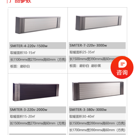
| 产品参数