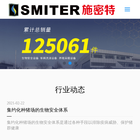
行业动态
2021-02-22
集约化种猪场的生物安全体系
集约化种猪场的生物安全体系是通过各种手段以排除疫病威胁、保护猪
群健康