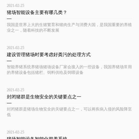
2021-02-25
猪场智能设备主要有哪几类？
我国是世界上大的生猪繁育和猪肉生产与消费大国，是我国重要的养殖
业之一，随着科技的不断发展
2021-02-25
建设管理猪场时要考虑好粪污的处理方式
智能养猪系统养猪场猪场设备厂家会接入的一些设备，我国养猪场常用
的养猪设备包括猪栏、饲料供给及饲喂设备
2021-02-25
封闭猪群是生物安全的关键要点之一
封闭猪群是猪场生物安全的关键要点之一，可以将疾病入侵的风险降至
低
2021-02-25