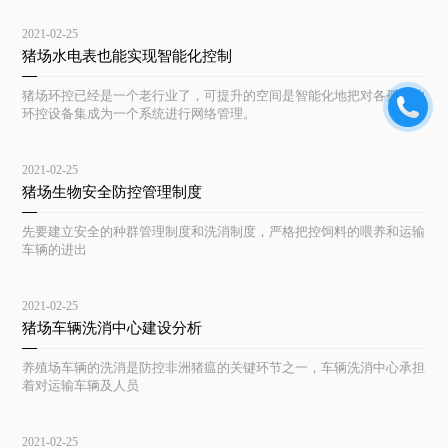
2021-02-25
猪场水电表也能实现智能化控制
猪场环控已经是一个老行业了，可提升的空间是智能化地把对各孤立的
环控设备集成为一个系统进行网络管理。
2021-02-25
猪场生物安全防控管理制度
先要建立安全的种群管理制度和洗消制度，严格把控饲料的喂养和运输
车辆的进出
2021-02-25
猪场车辆洗消中心建设分析
养殖场车辆的洗消是防控非洲猪瘟的关键环节之一，车辆洗消中心承担
着对运输车辆及人员
2021-02-25