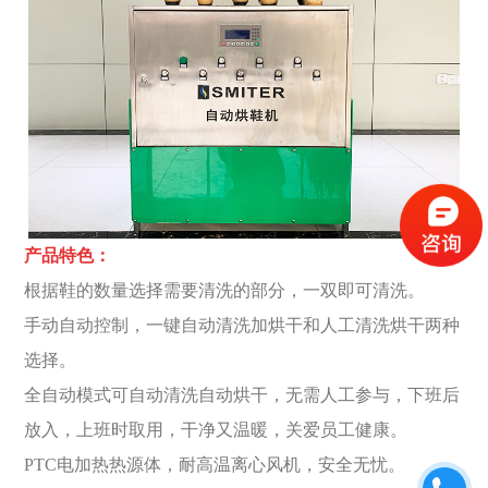
产品特色：
根据鞋的数量选择需要清洗的部分，一双即可清洗。
手动自动控制，一键自动清洗加烘干和人工清洗烘干两种
选择。
全自动模式可自动清洗自动烘干，无需人工参与，下班后
放入，上班时取用，干净又温暖，关爱员工健康。
PTC电加热热源体，耐高温离心风机，安全无忧。