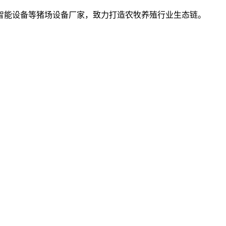
智能设备等猪场设备厂家，致力打造农牧养殖行业生态链。