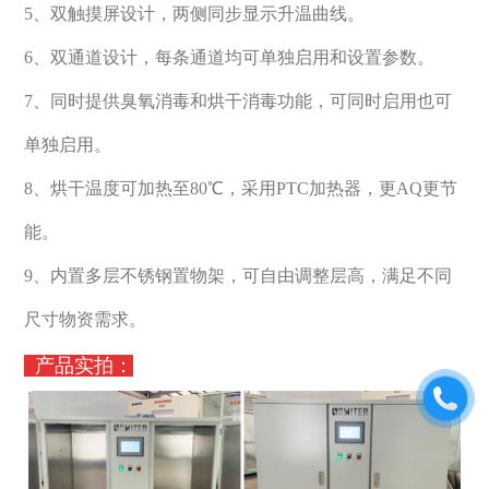
5、双触摸屏设计，两侧同步显示升温曲线。
6、双通道设计，每条通道均可单独启用和设置参数。
7、同时提供臭氧消毒和烘干消毒功能，可同时启用也可
单独启用。
8、烘干温度可加热至80℃，采用PTC加热器，更AQ更节
能。
9、内置多层不锈钢置物架，可自由调整层高，满足不同
尺寸物资需求。
产品实拍
：