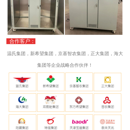
合作客户：
温氏集团，新希望集团，京基智农集团，正大集团，海大
集团等企业战略合作伙伴！