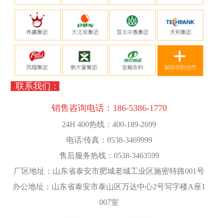
联系我们：
销售咨询电话：
186-5386-1770
24H 400热线：400-189-2699
电话/传真：0538-3469999
售后服务热线：0538-3463599
厂区地址：山东省泰安市肥城老城工业区施密特路001号
办公地址：山东省泰安市泰山区万达中心2号写字楼A座1
007室