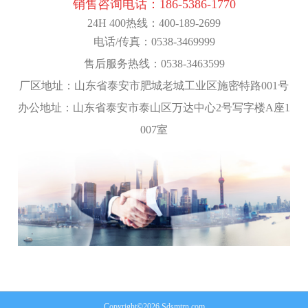
销售咨询电话：
186-5386-1770
24H 400热线：400-189-2699
电话/传真：0538-3469999
售后服务热线：0538-3463599
厂区地址：山东省泰安市肥城老城工业区施密特路001号
办公地址：山东省泰安市泰山区万达中心2号写字楼A座1
007室
Copyright©2026 Sdsmtrn.com