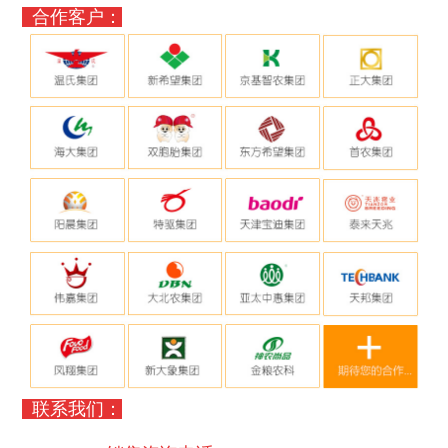
合作客户：
联系我们：