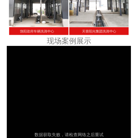
现场案例展示