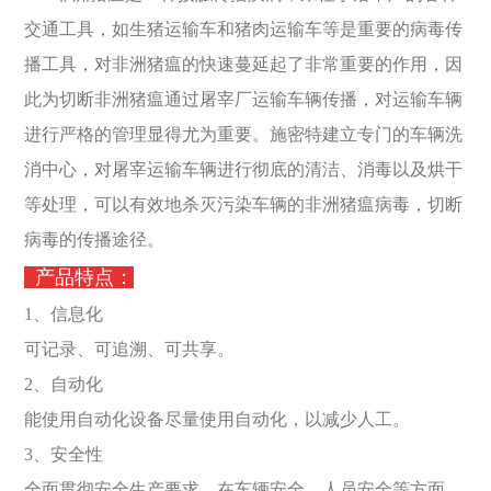
交通工具，如生猪运输车和猪肉运输车等是重要的病毒传
播工具，对非洲猪瘟的快速蔓延起了非常重要的作用，因
此为切断非洲猪瘟通过屠宰厂运输车辆传播，对运输车辆
进行严格的管理显得尤为重要。施密特建立专门的车辆洗
消中心，对屠宰运输车辆进行彻底的清洁、消毒以及烘干
等处理，可以有效地杀灭污染车辆的非洲猪瘟病毒，切断
病毒的传播途径。
产品特点：
1、信息化
可记录、可追溯、可共享。
2、自动化
能使用自动化设备尽量使用自动化，以减少人工。
3、安全性
全面贯彻安全生产要求，在车辆安全，人员安全等方面，