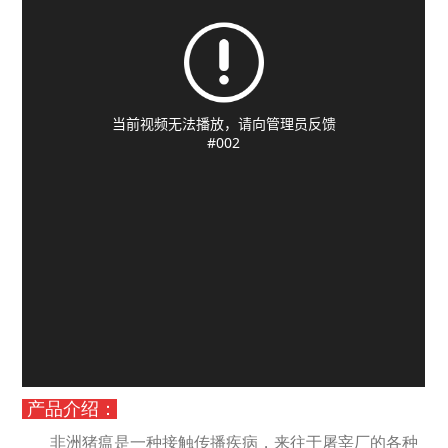
产品介绍：
非洲猪瘟是一种接触传播疾病，来往于屠宰厂的各种