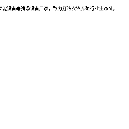
智能设备等猪场设备厂家，致力打造农牧养殖行业生态链。