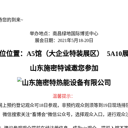
待您的到来~
举办地点：南昌绿地国际博览中心
展会日期：2021年5月18-20日
位位置：A5馆（大企业特装展区） 5A10
山东施密特诚邀您参加
温馨提示：
网上预约登记观众可18日参观，非预约观众则须等到19日现场排
：微信搜索关注“畜博会”微信公众号，选择观众入口，进行观众