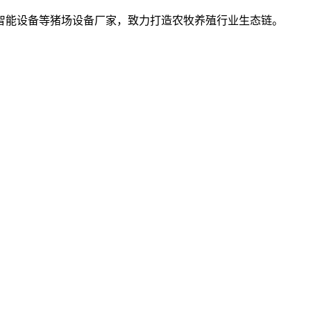
智能设备等猪场设备厂家，致力打造农牧养殖行业生态链。